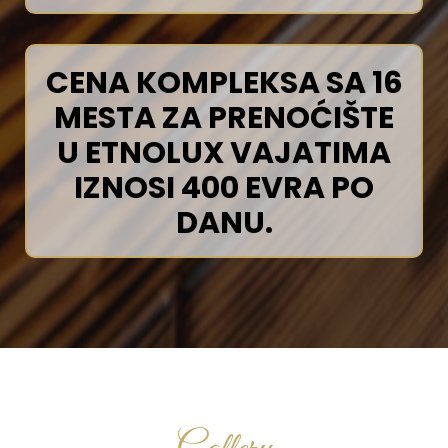
CENA KOMPLEKSA SA 16
MESTA ZA PRENOĆIŠTE
U ETNOLUX VAJATIMA
IZNOSI 400 EVRA PO
DANU.