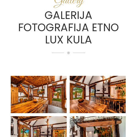
Gallery
GALERIJA
FOTOGRAFIJA ETNO
LUX KULA